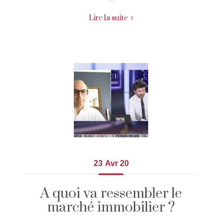
Lire la suite
23
Avr 20
A quoi va ressembler le
marché immobilier ?