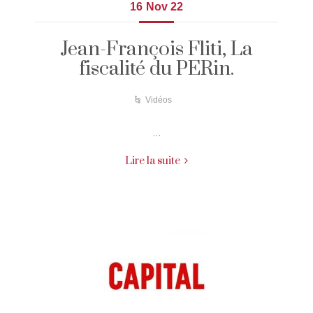
16
Nov 22
Jean-François Fliti, La
fiscalité du PERin.
Vidéos
…
Lire la suite