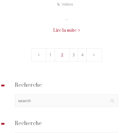
Vidéos
…
Lire la suite
1
2
3
4
Recherche
Recherche