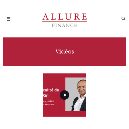
Vidéos