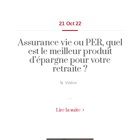
21
Oct 22
Assurance vie ou PER, quel
est le meilleur produit
d’épargne pour votre
retraite ?
Vidéos
…
Lire la suite