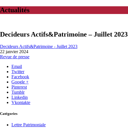
Actualités
Decideurs Actifs&Patrimoine – Juillet 2023
Decideurs Actifs&Patrimoine - Juillet 2023
22 janvier 2024
Revue de presse
Email
Twitter
Facebook
Google +
Pinterest
Tumblr
Linkedin
Vkontakte
Catégories
Lettre Patrimoniale