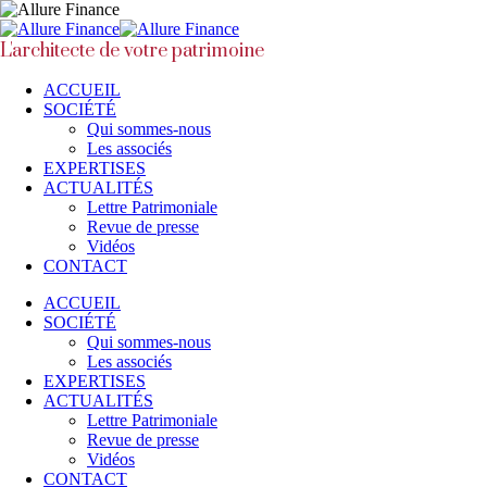
L'architecte de votre patrimoine
ACCUEIL
SOCIÉTÉ
Qui sommes-nous
Les associés
EXPERTISES
ACTUALITÉS
Lettre Patrimoniale
Revue de presse
Vidéos
CONTACT
ACCUEIL
SOCIÉTÉ
Qui sommes-nous
Les associés
EXPERTISES
ACTUALITÉS
Lettre Patrimoniale
Revue de presse
Vidéos
CONTACT