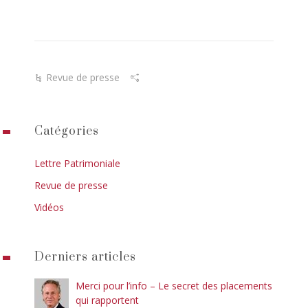
Revue de presse
Catégories
Lettre Patrimoniale
Revue de presse
Vidéos
Derniers articles
Merci pour l’info – Le secret des placements
qui rapportent