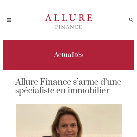
Actualités
Allure Finance s’arme d’une
spécialiste en immobilier