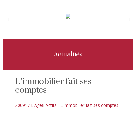
Actualités
L’immobilier fait ses
comptes
200917 L'Agefi Actifs - L'immobilier fait ses comptes