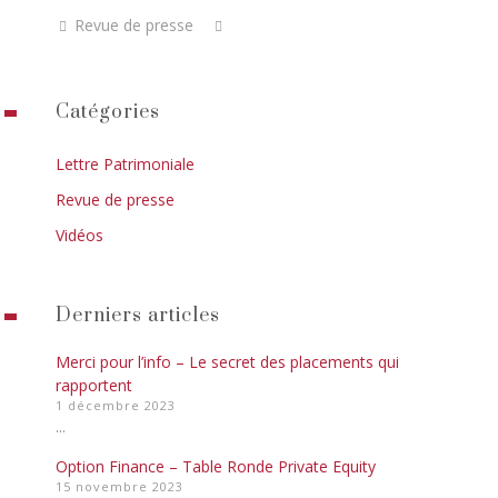
Revue de presse
Catégories
Lettre Patrimoniale
Revue de presse
Vidéos
Derniers articles
Merci pour l’info – Le secret des placements qui
rapportent
1 décembre 2023
...
Option Finance – Table Ronde Private Equity
15 novembre 2023