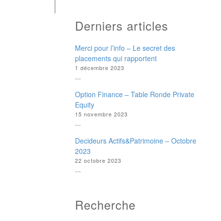
Derniers articles
Merci pour l’info – Le secret des
placements qui rapportent
1 décembre 2023
...
Option Finance – Table Ronde Private
Equity
15 novembre 2023
...
Decideurs Actifs&Patrimoine – Octobre
2023
22 octobre 2023
...
Recherche