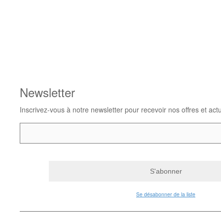
Newsletter
Inscrivez-vous à notre newsletter pour recevoir nos offres et actu
Se désabonner de la liste