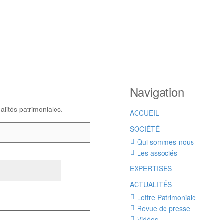
Navigation
alités patrimoniales.
ACCUEIL
SOCIÉTÉ
Qui sommes-nous
Les associés
EXPERTISES
ACTUALITÉS
Lettre Patrimoniale
Revue de presse
Vidéos