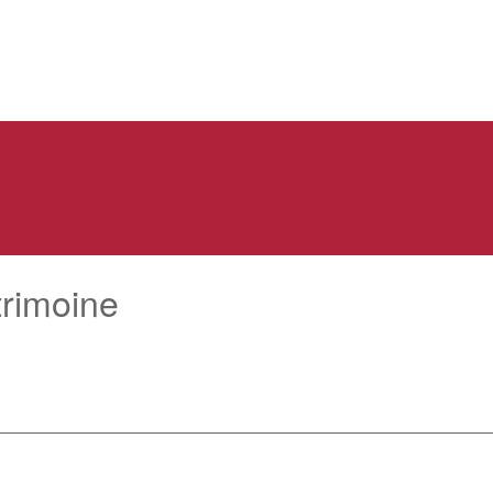
rimoine