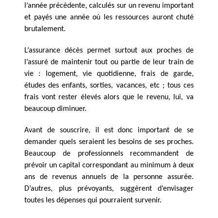
l’année précédente, calculés sur un revenu important
et payés une année où les ressources auront chuté
brutalement.
L’assurance décès permet surtout aux proches de
l’assuré de maintenir tout ou partie de leur train de
vie : logement, vie quotidienne, frais de garde,
études des enfants, sorties, vacances, etc ; tous ces
frais vont rester élevés alors que le revenu, lui, va
beaucoup diminuer.
Avant de souscrire, il est donc important de se
demander quels seraient les besoins de ses proches.
Beaucoup de professionnels recommandent de
prévoir un capital correspondant au minimum à deux
ans de revenus annuels de la personne assurée.
D’autres, plus prévoyants, suggèrent d’envisager
toutes les dépenses qui pourraient survenir.