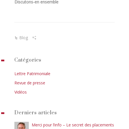
Discutons-en ensemble
Blog
Catégories
Lettre Patrimoniale
Revue de presse
Vidéos
Derniers articles
Merci pour l’info – Le secret des placements