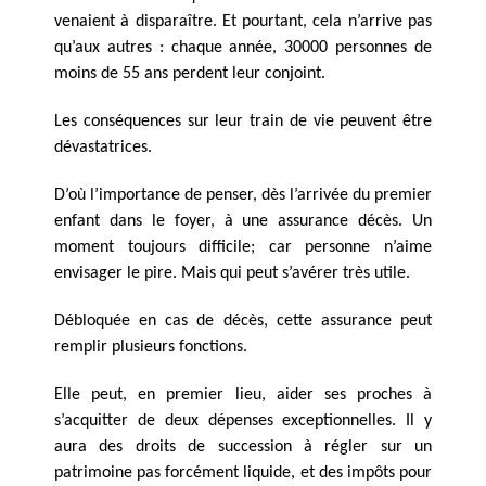
venaient à disparaître. Et pourtant, cela n’arrive pas
qu’aux autres : chaque année, 30000 personnes de
moins de 55 ans perdent leur conjoint.
Les conséquences sur leur train de vie peuvent être
dévastatrices.
D’où l’importance de penser, dès l’arrivée du premier
enfant dans le foyer, à une assurance décès. Un
moment toujours difficile; car personne n’aime
envisager le pire. Mais qui peut s’avérer très utile.
Débloquée en cas de décès, cette assurance peut
remplir plusieurs fonctions.
Elle peut, en premier lieu, aider ses proches à
s’acquitter de deux dépenses exceptionnelles. Il y
aura des droits de succession à régler sur un
patrimoine pas forcément liquide, et des impôts pour