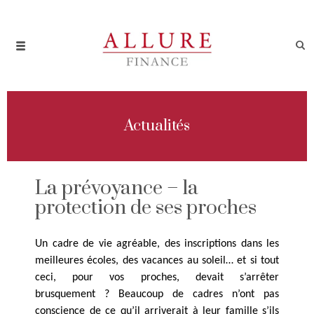
Actualités
La prévoyance – la
protection de ses proches
Un cadre de vie agréable, des inscriptions dans les
meilleures écoles, des vacances au soleil… et si tout
ceci, pour vos proches, devait s’arrêter
brusquement ? Beaucoup de cadres n’ont pas
conscience de ce qu’il arriverait à leur famille s’ils