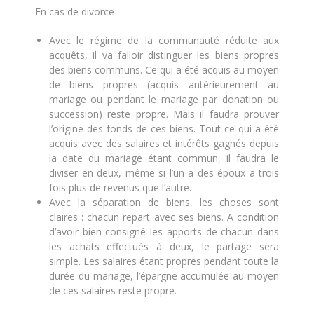
En cas de divorce
Avec le régime de la communauté réduite aux
acquêts, il va falloir distinguer les biens propres
des biens communs. Ce qui a été acquis au moyen
de biens propres (acquis antérieurement au
mariage ou pendant le mariage par donation ou
succession) reste propre. Mais il faudra prouver
l’origine des fonds de ces biens. Tout ce qui a été
acquis avec des salaires et intérêts gagnés depuis
la date du mariage étant commun, il faudra le
diviser en deux, même si l’un a des époux a trois
fois plus de revenus que l’autre.
Avec la séparation de biens, les choses sont
claires : chacun repart avec ses biens. A condition
d’avoir bien consigné les apports de chacun dans
les achats effectués à deux, le partage sera
simple. Les salaires étant propres pendant toute la
durée du mariage, l’épargne accumulée au moyen
de ces salaires reste propre.