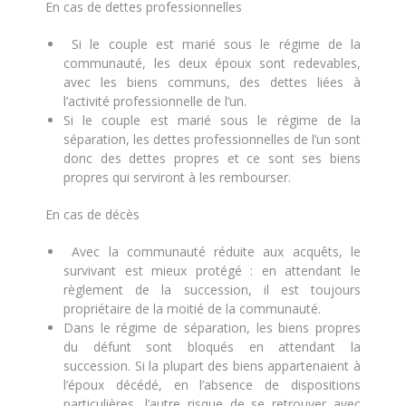
En cas de dettes professionnelles
Si le couple est marié sous le régime de la
communauté, les deux époux sont redevables,
avec les biens communs, des dettes liées à
l’activité professionnelle de l’un.
Si le couple est marié sous le régime de la
séparation, les dettes professionnelles de l’un sont
donc des dettes propres et ce sont ses biens
propres qui serviront à les rembourser.
En cas de décès
Avec la communauté réduite aux acquêts, le
survivant est mieux protégé : en attendant le
règlement de la succession, il est toujours
propriétaire de la moitié de la communauté.
Dans le régime de séparation, les biens propres
du défunt sont bloqués en attendant la
succession. Si la plupart des biens appartenaient à
l’époux décédé, en l’absence de dispositions
particulières, l’autre risque de se retrouver avec