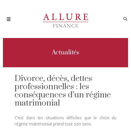
Actualités
Divorce, décès, dettes
professionnelles : les
conséquences d’un régime
matrimonial
C’est dans les situations difficiles que le choix du
régime matrimonial prend tout son sens.