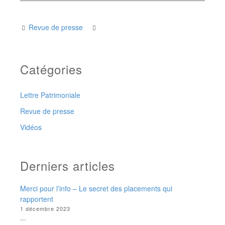
Revue de presse
Catégories
Lettre Patrimoniale
Revue de presse
Vidéos
Derniers articles
Merci pour l’info – Le secret des placements qui
rapportent
1 décembre 2023
...