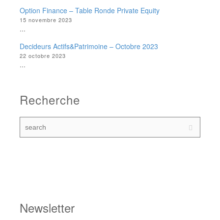
Option Finance – Table Ronde Private Equity
15 novembre 2023
...
Decideurs Actifs&Patrimoine – Octobre 2023
22 octobre 2023
...
Recherche
Newsletter