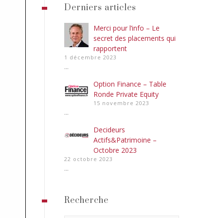
Derniers articles
Merci pour l’info – Le
secret des placements qui
rapportent
1 décembre 2023
...
Option Finance – Table
Ronde Private Equity
15 novembre 2023
...
Decideurs
Actifs&Patrimoine –
Octobre 2023
22 octobre 2023
...
Recherche