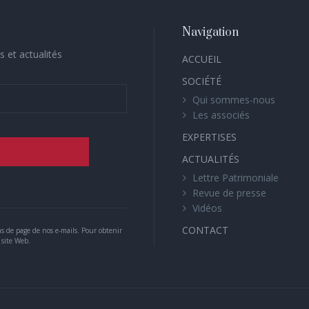
Navigation
s et actualités
ACCUEIL
SOCIÉTÉ
Qui sommes-nous
Les associés
EXPERTISES
ACTUALITÉS
Lettre Patrimoniale
Revue de presse
Vidéos
CONTACT
s de page de nos e-mails. Pour obtenir
 site Web.