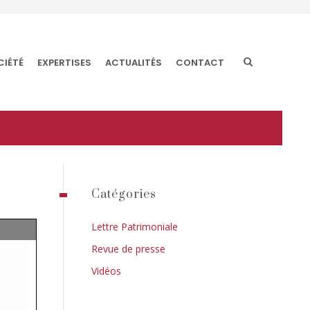
CIÉTÉ
EXPERTISES
ACTUALITÉS
CONTACT
Catégories
Lettre Patrimoniale
Revue de presse
Vidéos