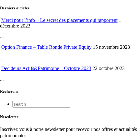
Derniers articles
Merci pour l’info – Le secret des placements qui rapportent
1
décembre 2023
...
Option Finance – Table Ronde Private Equity
15 novembre 2023
...
Decideurs Actifs&Patrimoine – Octobre 2023
22 octobre 2023
...
Recherche
Newsletter
Inscrivez-vous à notre newsletter pour recevoir nos offres et actualités
patrimoniales.