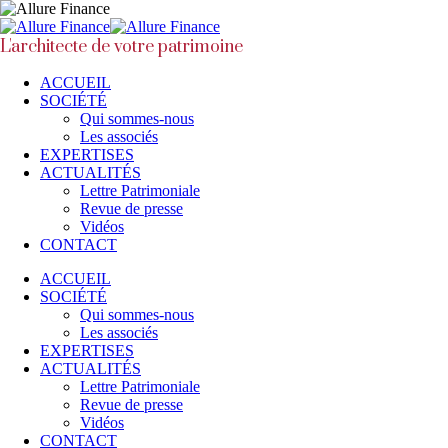
L'architecte de votre patrimoine
ACCUEIL
SOCIÉTÉ
Qui sommes-nous
Les associés
EXPERTISES
ACTUALITÉS
Lettre Patrimoniale
Revue de presse
Vidéos
CONTACT
ACCUEIL
SOCIÉTÉ
Qui sommes-nous
Les associés
EXPERTISES
ACTUALITÉS
Lettre Patrimoniale
Revue de presse
Vidéos
CONTACT