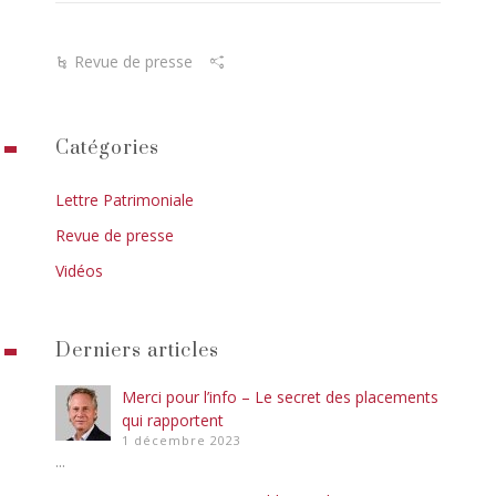
Revue de presse
Catégories
Lettre Patrimoniale
Revue de presse
Vidéos
Derniers articles
Merci pour l’info – Le secret des placements
qui rapportent
1 décembre 2023
...