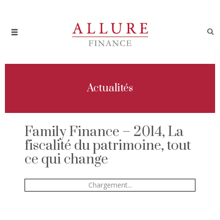
Actualités
Family Finance – 2014, La
fiscalité du patrimoine, tout
ce qui change
Chargement...