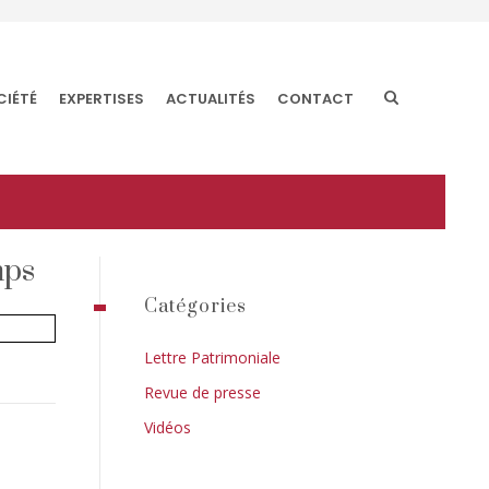
CIÉTÉ
EXPERTISES
ACTUALITÉS
CONTACT
mps
Catégories
Lettre Patrimoniale
Revue de presse
Vidéos