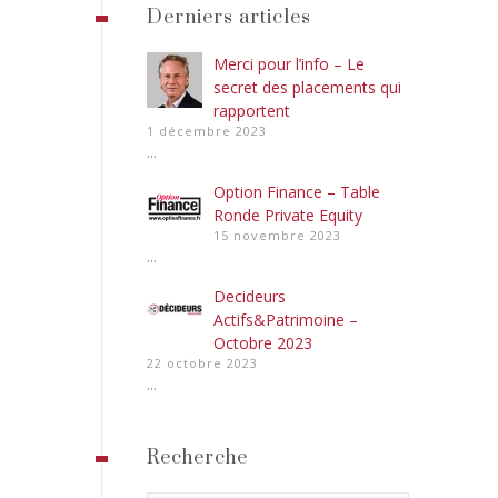
Derniers articles
Merci pour l’info – Le
secret des placements qui
rapportent
1 décembre 2023
...
Option Finance – Table
Ronde Private Equity
15 novembre 2023
...
Decideurs
Actifs&Patrimoine –
Octobre 2023
22 octobre 2023
...
Recherche