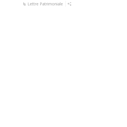
Lettre Patrimoniale