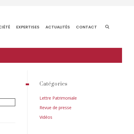
CIÉTÉ
EXPERTISES
ACTUALITÉS
CONTACT
Catégories
Lettre Patrimoniale
Revue de presse
Vidéos