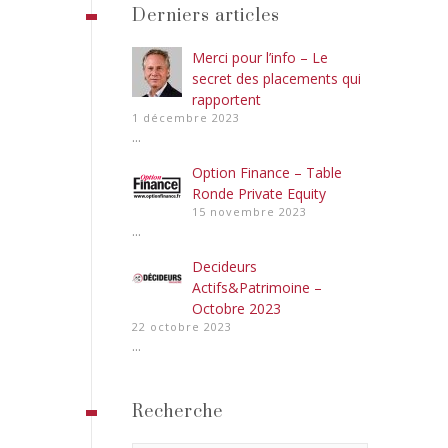
Derniers articles
Merci pour l’info – Le
secret des placements qui
rapportent
1 décembre 2023
...
Option Finance – Table
Ronde Private Equity
15 novembre 2023
...
Decideurs
Actifs&Patrimoine –
Octobre 2023
22 octobre 2023
...
Recherche