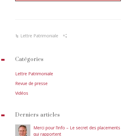
Lettre Patrimoniale
Catégories
Lettre Patrimoniale
Revue de presse
Vidéos
Derniers articles
Merci pour l’info – Le secret des placements
qui rapportent