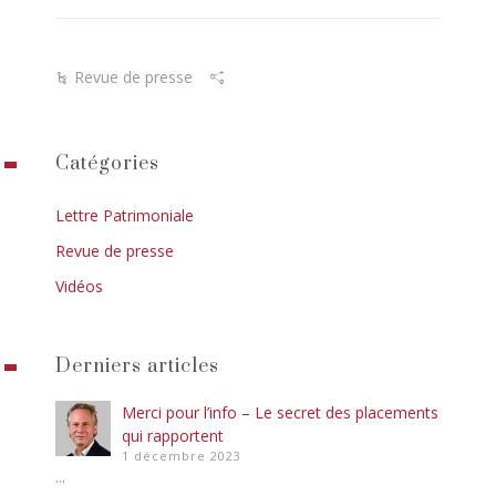
Revue de presse
Catégories
Lettre Patrimoniale
Revue de presse
Vidéos
Derniers articles
Merci pour l’info – Le secret des placements
qui rapportent
1 décembre 2023
...