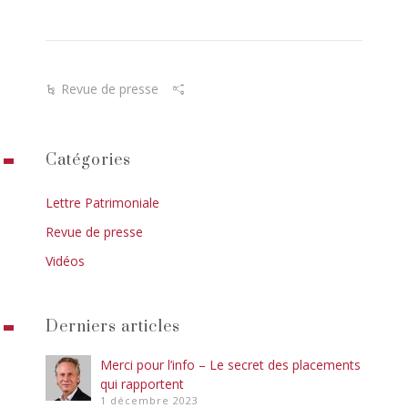
Revue de presse
Catégories
Lettre Patrimoniale
Revue de presse
Vidéos
Derniers articles
Merci pour l’info – Le secret des placements
qui rapportent
1 décembre 2023