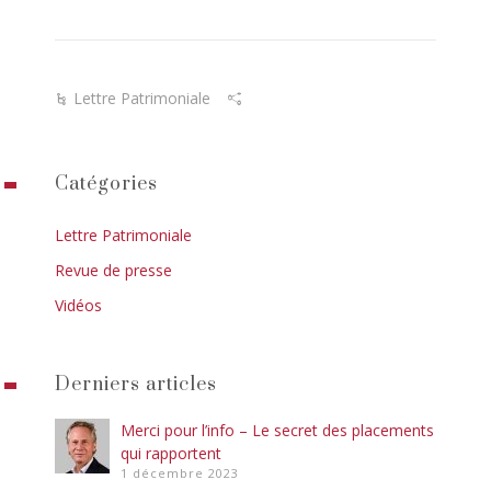
Lettre Patrimoniale
Catégories
Lettre Patrimoniale
Revue de presse
Vidéos
Derniers articles
Merci pour l’info – Le secret des placements
qui rapportent
1 décembre 2023