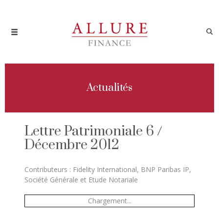
Actualités
Lettre Patrimoniale 6 /
Décembre 2012
Contributeurs : Fidelity International, BNP Paribas IP,
Société Générale et Etude Notariale
Chargement...