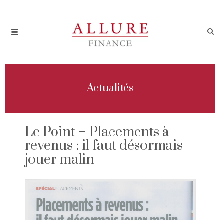
Actualités
Le Point – Placements à
revenus : il faut désormais
jouer malin