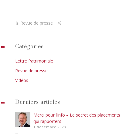
Revue de presse
Catégories
Lettre Patrimoniale
Revue de presse
Vidéos
Derniers articles
Merci pour l’info – Le secret des placements
qui rapportent
1 décembre 2023
...