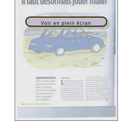
Voir en plein écran