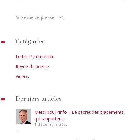
Revue de presse
Catégories
Lettre Patrimoniale
Revue de presse
Vidéos
Derniers articles
Merci pour l’info – Le secret des placements
qui rapportent
1 décembre 2023
...