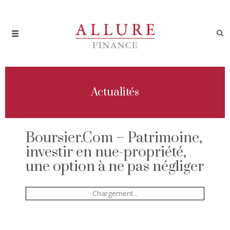
Actualités
Boursier.Com – Patrimoine,
investir en nue-propriété,
une option à ne pas négliger
Chargement...