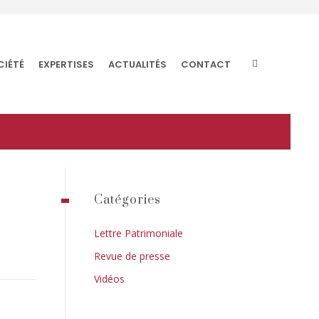
CIÉTÉ
EXPERTISES
ACTUALITÉS
CONTACT
Catégories
Lettre Patrimoniale
Revue de presse
Vidéos