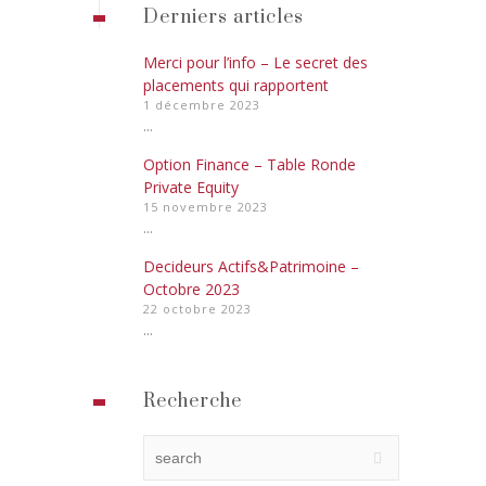
Derniers articles
Merci pour l’info – Le secret des
placements qui rapportent
1 décembre 2023
...
Option Finance – Table Ronde
Private Equity
15 novembre 2023
...
Decideurs Actifs&Patrimoine –
Octobre 2023
22 octobre 2023
...
Recherche